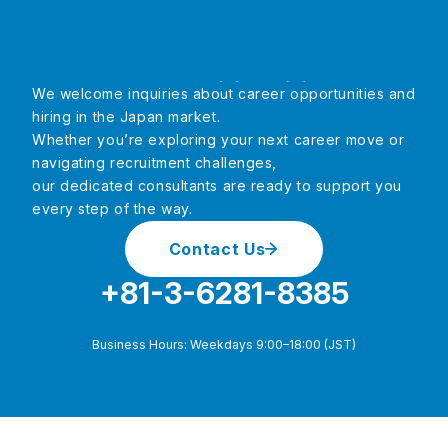
CONTACT
We welcome inquiries about career opportunities and
hiring in the Japan market.
Whether you’re exploring your next career move or
navigating recruitment challenges,
our dedicated consultants are ready to support you
every step of the way.
Contact Us
+81-3-6281-8385
Business Hours: Weekdays 9:00–18:00 (JST)