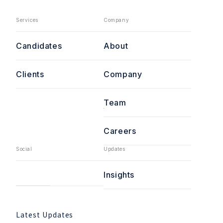
Services
Company
Candidates
About
Clients
Company
Team
Careers
Social
Updates
Insights
Latest Updates