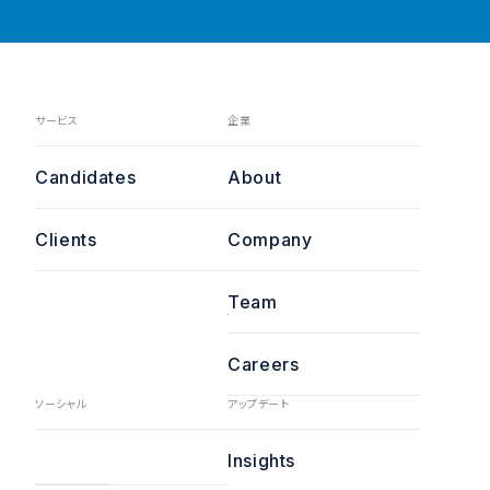
サービス
企業
Candidates
About
Clients
Company
Team
Careers
ソーシャル
アップデート
Insights